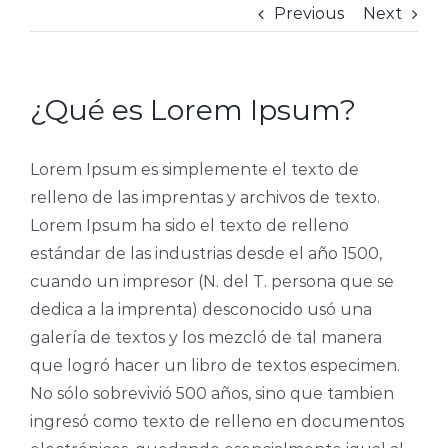
Previous
Next
¿Qué es Lorem Ipsum?
Lorem Ipsum es simplemente el texto de
relleno de las imprentas y archivos de texto.
Lorem Ipsum ha sido el texto de relleno
estándar de las industrias desde el año 1500,
cuando un impresor (N. del T. persona que se
dedica a la imprenta) desconocido usó una
galería de textos y los mezcló de tal manera
que logró hacer un libro de textos especimen.
No sólo sobrevivió 500 años, sino que tambien
ingresó como texto de relleno en documentos